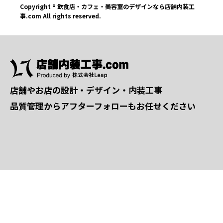
Copyright ® 飲食店・カフェ・美容室のデザインなら店舗内装工
事.com All rights reserved.
店舗やお店の設計・デザイン・内装工事
品質管理からアフターフォローもお任せください