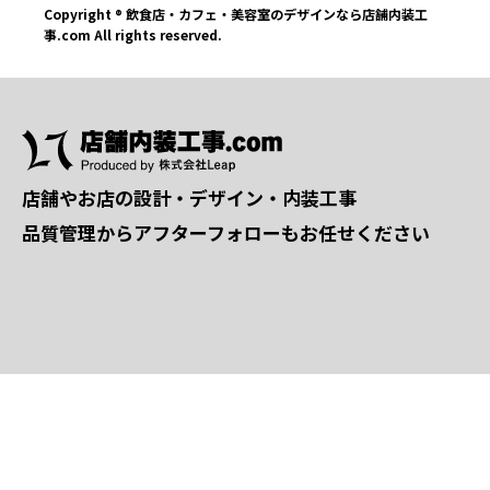
Copyright ® 飲食店・カフェ・美容室のデザインなら店舗内装工
事.com All rights reserved.
店舗やお店の設計・デザイン・内装工事
品質管理からアフターフォローもお任せください