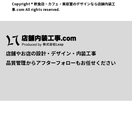
Copyright ® 飲食店・カフェ・美容室のデザインなら店舗内装工
事.com All rights reserved.
店舗やお店の設計・デザイン・内装工事
品質管理からアフターフォローもお任せください