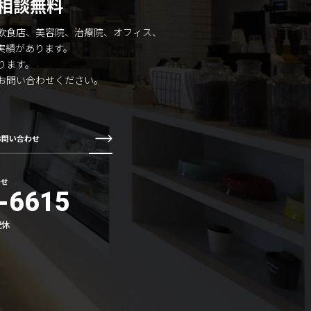
相談無料
飲食店、美容院、治療院、オフィス、
実績があります。
ります。
お問い合わせください。
お問い合わせ
わせ
-6615
祝休