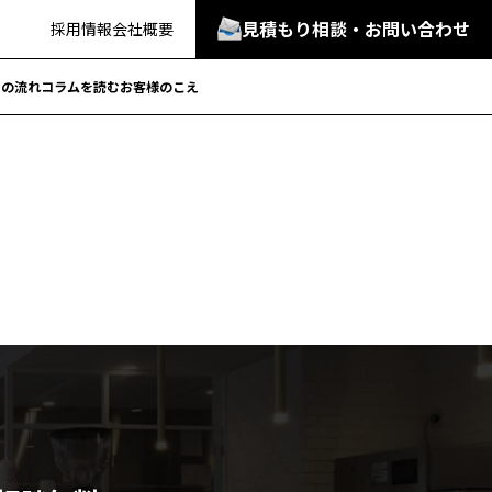
見積もり相談・お問い合わせ
採用情報
会社概要
での流れ
コラムを読む
お客様のこえ