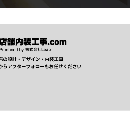
店の設計・デザイン・内装工事
からアフターフォローもお任せください