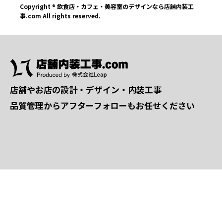
Copyright ® 飲食店・カフェ・美容室のデザインなら店舗内装工
事.com All rights reserved.
店舗やお店の設計・デザイン・内装工事
品質管理からアフターフォローもお任せください