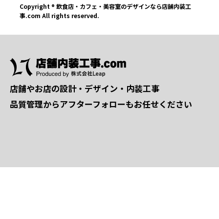
Copyright ® 飲食店・カフェ・美容室のデザインなら店舗内装工
事.com All rights reserved.
店舗やお店の設計・デザイン・内装工事
品質管理からアフターフォローもお任せください