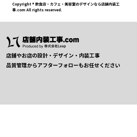
Copyright ® 飲食店・カフェ・美容室のデザインなら店舗内装工
事.com All rights reserved.
店舗やお店の設計・デザイン・内装工事
品質管理からアフターフォローもお任せください