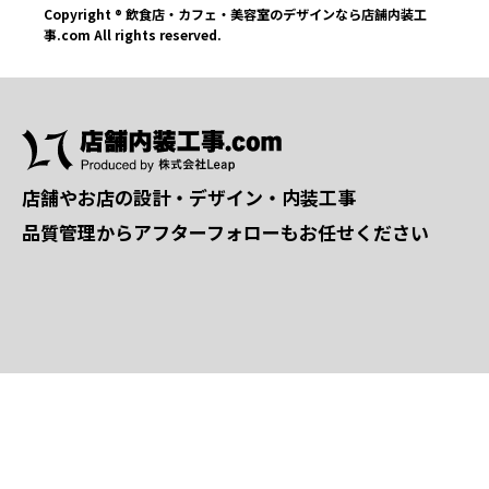
Copyright ® 飲食店・カフェ・美容室のデザインなら店舗内装工
事.com All rights reserved.
店舗やお店の設計・デザイン・内装工事
品質管理からアフターフォローもお任せください