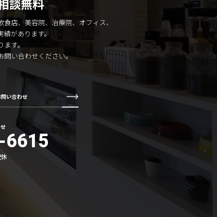
相談無料
飲食店、美容院、治療院、オフィス、
実績があります。
ります。
お問い合わせください。
お問い合わせ
わせ
-6615
祝休