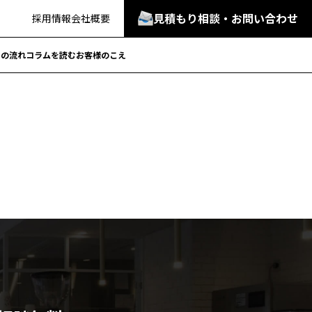
見積もり相談・お問い合わせ
採用情報
会社概要
での流れ
コラムを読む
お客様のこえ