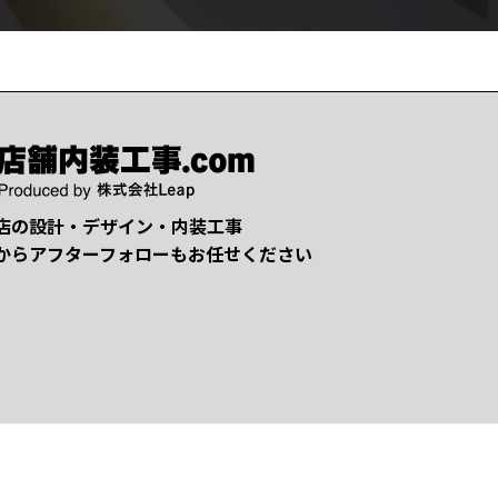
店の設計・デザイン・内装工事
からアフターフォローもお任せください