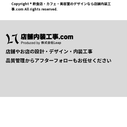
Copyright ® 飲食店・カフェ・美容室のデザインなら店舗内装工
事.com All rights reserved.
店舗やお店の設計・デザイン・内装工事
品質管理からアフターフォローもお任せください