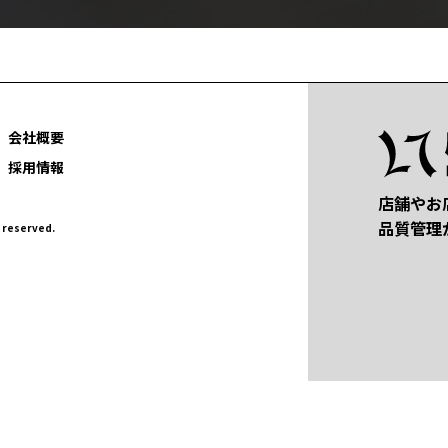
会社概要
採用情報
店舗やお
品質管理
eserved.