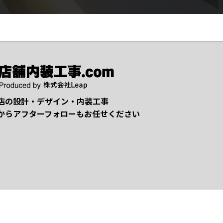
店の設計・デザイン・内装工事
からアフターフォローもお任せください