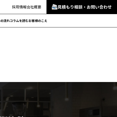
見積もり相談・お問い合わせ
採用情報
会社概要
での流れ
コラムを読む
お客様のこえ