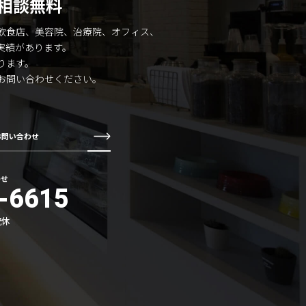
相談無料
飲食店、美容院、治療院、オフィス、
実績があります。
ります。
お問い合わせください。
お問い合わせ
わせ
-6615
祝休