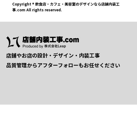
Copyright ® 飲食店・カフェ・美容室のデザインなら店舗内装工
事.com All rights reserved.
店舗やお店の設計・デザイン・内装工事
品質管理からアフターフォローもお任せください