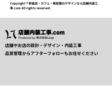
Copyright ® 飲食店・カフェ・美容室のデザインなら店舗内装工
事.com All rights reserved.
店舗やお店の設計・デザイン・内装工事
品質管理からアフターフォローもお任せください