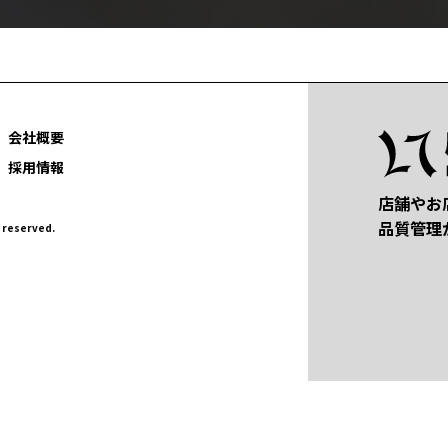
会社概要
採用情報
店舗やお
品質管理
eserved.