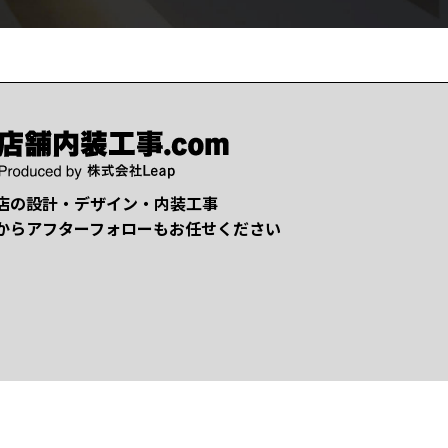
店の設計・デザイン・内装工事
からアフターフォローもお任せください