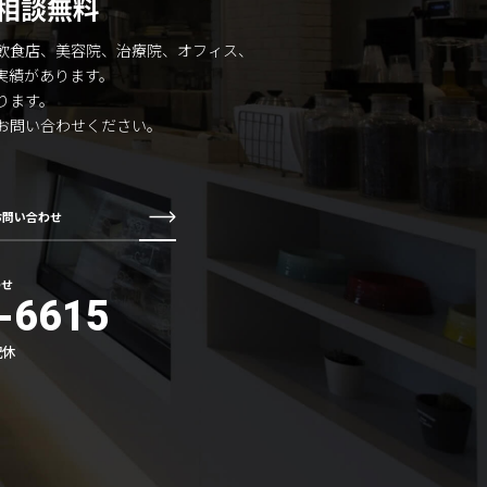
相談無料
飲食店、美容院、治療院、オフィス、
実績があります。
ります。
お問い合わせください。
お問い合わせ
わせ
-6615
祝休