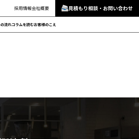
見積もり相談・お問い合わせ
採用情報
会社概要
での流れ
コラムを読む
お客様のこえ