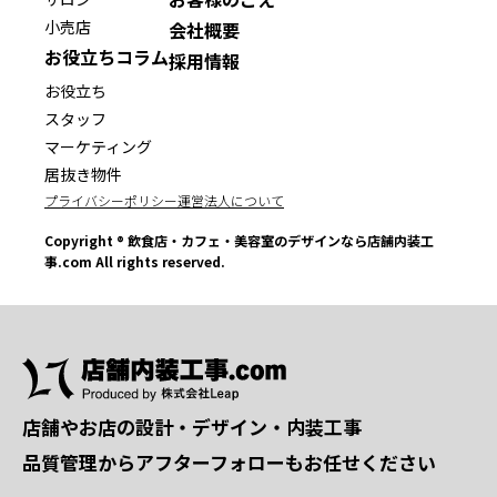
小売店
会社概要
お役立ちコラム
採用情報
お役立ち
スタッフ
マーケティング
居抜き物件
プライバシーポリシー
運営法人について
Copyright ® 飲食店・カフェ・美容室のデザインなら店舗内装工
事.com All rights reserved.
店舗やお店の設計・デザイン・内装工事
品質管理からアフターフォローもお任せください