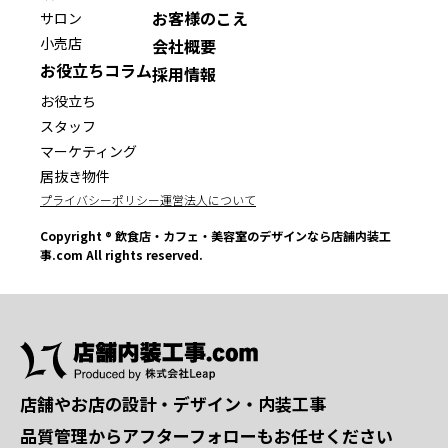
お客様のこえ
サロン
小売店
会社概要
お役立ちコラム
採用情報
お役立ち
スタッフ
マーケティング
居抜き物件
プライバシーポリシー
運営法人について
Copyright ® 飲食店・カフェ・美容室のデザインなら店舗内装工
事.com All rights reserved.
店舗やお店の設計・デザイン・内装工事
品質管理からアフターフォローもお任せください