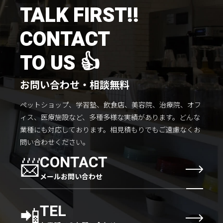
TALK FIRST!!
CONTACT
TO US 👍
お問い合わせ・相談無料
ペットショップ、学習塾、飲食店、美容院、治療院、オフ
ィス、医療施設など、多種多様な実績があります。
どんな
業種にも対応しております。
相見積もりでもご遠慮なくお
問い合わせください。
📨
CONTACT
メールお問い合わせ
📲
TEL