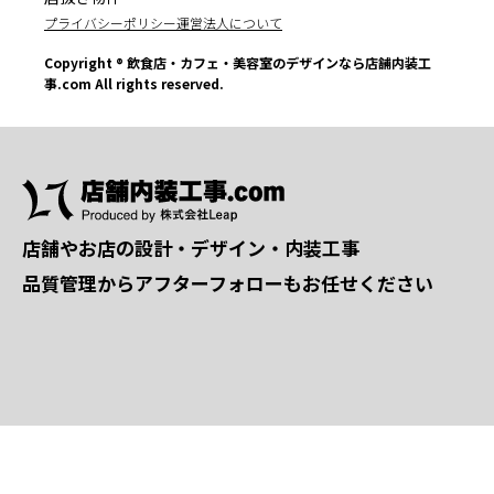
プライバシーポリシー
運営法人について
Copyright ® 飲食店・カフェ・美容室のデザインなら店舗内装工
事.com All rights reserved.
店舗やお店の設計・デザイン・内装工事
品質管理からアフターフォローもお任せください