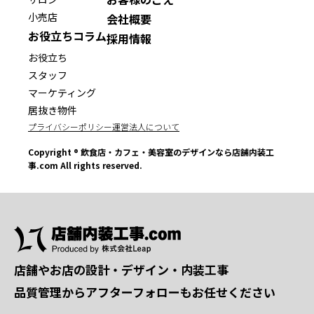
小売店
会社概要
お役立ちコラム
採用情報
お役立ち
スタッフ
マーケティング
居抜き物件
プライバシーポリシー
運営法人について
Copyright ® 飲食店・カフェ・美容室のデザインなら店舗内装工
事.com All rights reserved.
店舗やお店の設計・デザイン・内装工事
品質管理からアフターフォローもお任せください