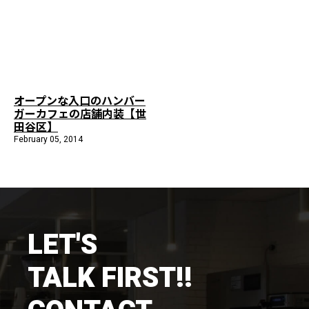
施工までの流れ
コラムを読む
お客様のこえ
オープンな入口のハンバー
ガーカフェの店舗内装【世
採用情報
会社概要
田谷区】
February 05, 2014
LET'S
TALK FIRST!!