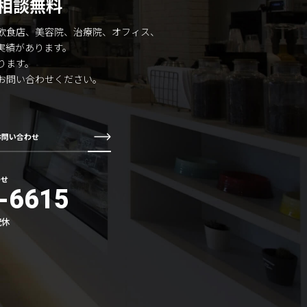
相談無料
飲食店、美容院、治療院、オフィス、
実績があります。
ります。
お問い合わせください。
お問い合わせ
わせ
-6615
祝休