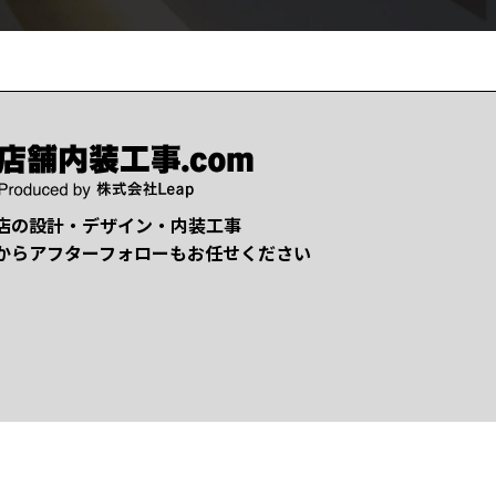
店の設計・デザイン・内装工事
からアフターフォローもお任せください