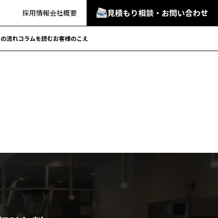
見積もり相談・お問い合わせ
採用情報
会社概要
での流れ
コラムを読む
お客様のこえ