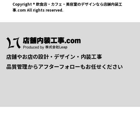
Copyright ® 飲食店・カフェ・美容室のデザインなら店舗内装工
事.com All rights reserved.
店舗やお店の設計・デザイン・内装工事
品質管理からアフターフォローもお任せください