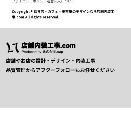
プライバシーポリシー
運営法人について
Copyright ® 飲食店・カフェ・美容室のデザインなら店舗内装工
事.com All rights reserved.
店舗やお店の設計・デザイン・内装工事
品質管理からアフターフォローもお任せください